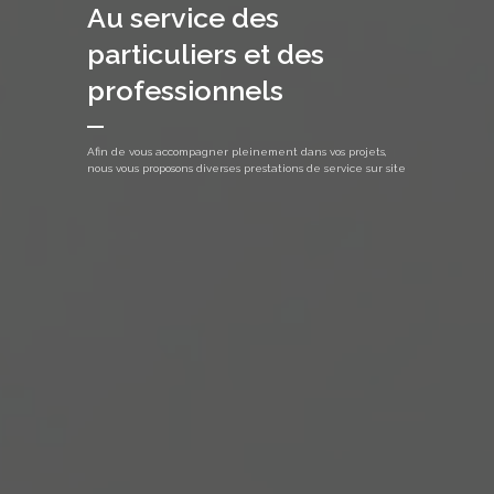
Au service des
particuliers et des
professionnels
Afin de vous accompagner pleinement dans vos projets,
nous vous proposons diverses prestations de service sur site