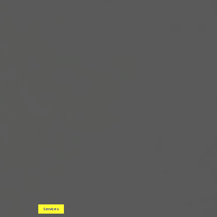
Services