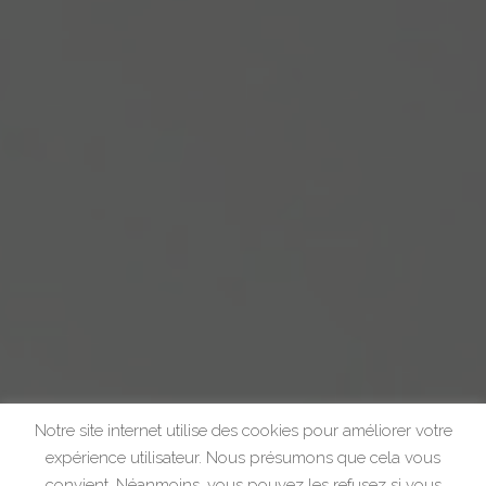
Notre site internet utilise des cookies pour améliorer votre
expérience utilisateur. Nous présumons que cela vous
convient. Néanmoins, vous pouvez les refusez si vous